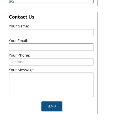
Contact Us
Your Name:
Your Email:
Your Phone:
Your Message: